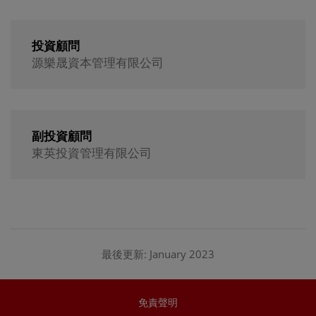
投資顧問
源樂晟資本管理有限公司
副投資顧問
東英投資管理有限公司
最後更新: January 2023
免責聲明