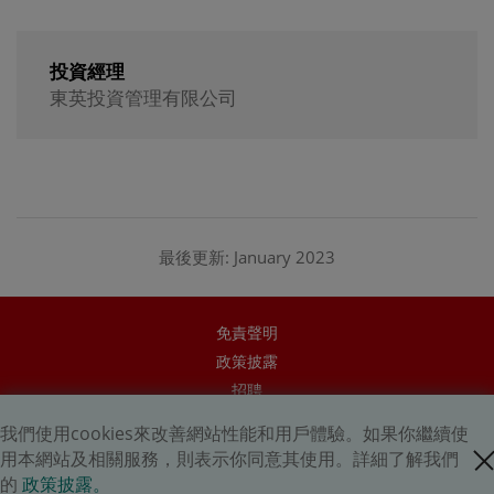
投資經理
東英投資管理有限公司
最後更新: January 2023
免責聲明
政策披露
招聘
華科智能投資有限公司
我們使用cookies來改善網站性能和用戶體驗。如果你繼續使
東英亞洲證券有限公司
close cookie
用本網站及相關服務，則表示你同意其使用。詳細了解我們
的
政策披露。